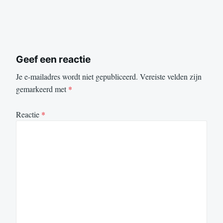
Geef een reactie
Je e-mailadres wordt niet gepubliceerd.
Vereiste velden zijn
gemarkeerd met
*
Reactie
*