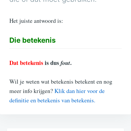
Het juiste antwoord is:
Die
betekenis
Dat betekenis
is dus
fout
.
Wil je weten wat betekenis betekent en nog
meer info krijgen?
Klik dan hier voor de
definitie en betekenis van betekenis.
Bericht