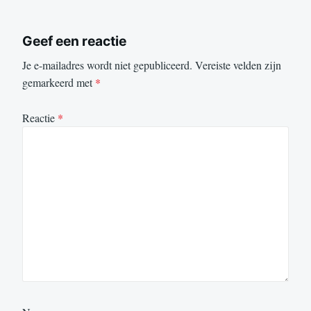
Geef een reactie
Je e-mailadres wordt niet gepubliceerd.
Vereiste velden zijn
gemarkeerd met
*
Reactie
*