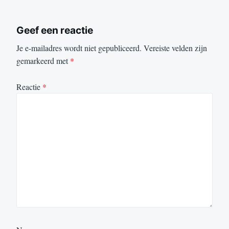
Geef een reactie
Je e-mailadres wordt niet gepubliceerd.
Vereiste velden zijn
gemarkeerd met
*
Reactie
*