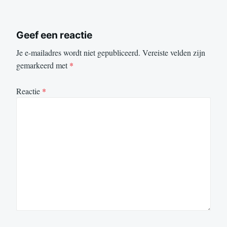
Geef een reactie
Je e-mailadres wordt niet gepubliceerd.
Vereiste velden zijn
gemarkeerd met
*
Reactie
*