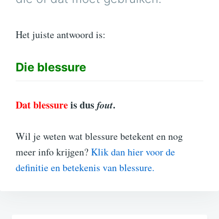
Het juiste antwoord is:
Die
blessure
Dat blessure
is dus
fout
.
Wil je weten wat blessure betekent en nog
meer info krijgen?
Klik dan hier voor de
definitie en betekenis van blessure.
Bericht