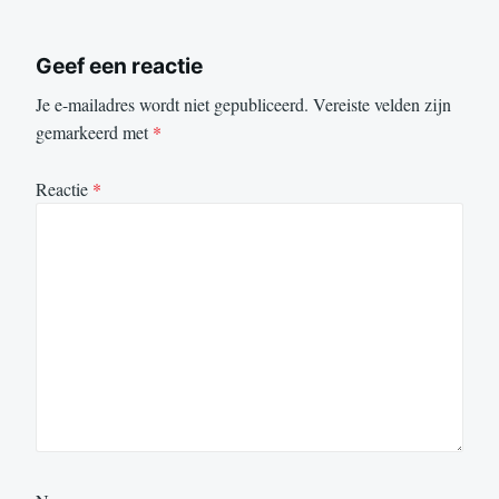
Geef een reactie
Je e-mailadres wordt niet gepubliceerd.
Vereiste velden zijn
gemarkeerd met
*
Reactie
*