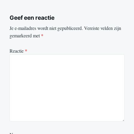
Geef een reactie
Je e-mailadres wordt niet gepubliceerd.
Vereiste velden zijn
gemarkeerd met
*
Reactie
*