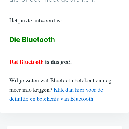
Het juiste antwoord is:
Die
Bluetooth
Dat Bluetooth
is dus
fout
.
Wil je weten wat Bluetooth betekent en nog
meer info krijgen?
Klik dan hier voor de
definitie en betekenis van Bluetooth.
Bericht