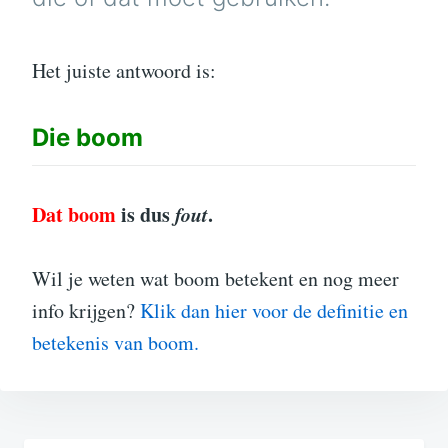
Het juiste antwoord is:
Die
boom
Dat boom
is dus
fout
.
Wil je weten wat boom betekent en nog meer
info krijgen?
Klik dan hier voor de definitie en
betekenis van boom.
Bericht