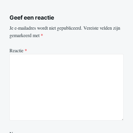
Geef een reactie
Je e-mailadres wordt niet gepubliceerd.
Vereiste velden zijn
gemarkeerd met
*
Reactie
*