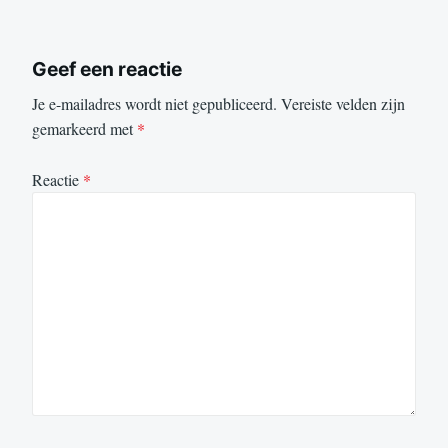
Geef een reactie
Je e-mailadres wordt niet gepubliceerd.
Vereiste velden zijn
gemarkeerd met
*
Reactie
*