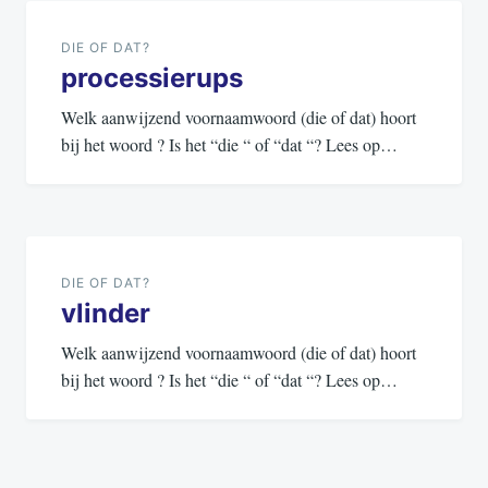
navigatie
DIE OF DAT?
processierups
Welk aanwijzend voornaamwoord (die of dat) hoort
bij het woord ? Is het “die “ of “dat “? Lees op…
DIE OF DAT?
vlinder
Welk aanwijzend voornaamwoord (die of dat) hoort
bij het woord ? Is het “die “ of “dat “? Lees op…