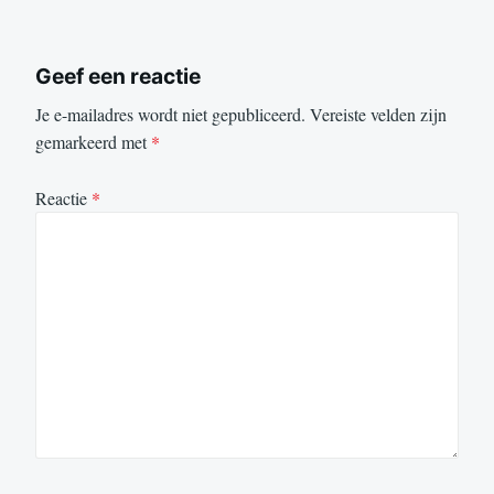
Geef een reactie
Je e-mailadres wordt niet gepubliceerd.
Vereiste velden zijn
gemarkeerd met
*
Reactie
*