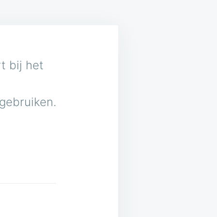
 bij het
 gebruiken.