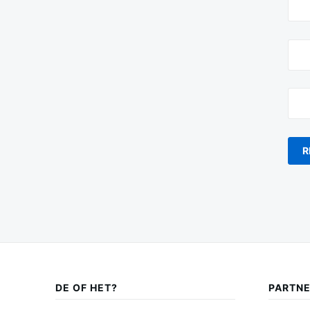
DE OF HET?
PARTN