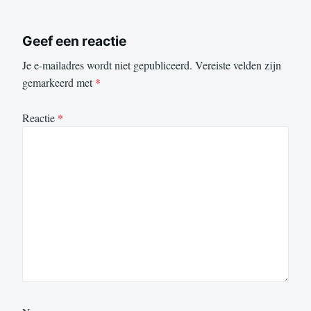
Geef een reactie
Je e-mailadres wordt niet gepubliceerd.
Vereiste velden zijn
gemarkeerd met
*
Reactie
*