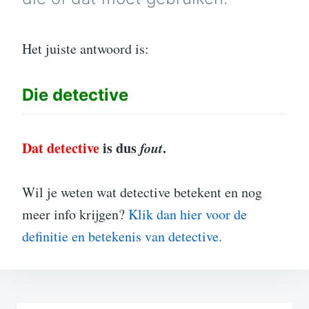
Het juiste antwoord is:
Die
detective
Dat detective
is dus
fout
.
Wil je weten wat detective betekent en nog
meer info krijgen?
Klik dan hier voor de
definitie en betekenis van detective.
Bericht