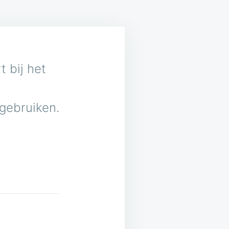
 bij het
 gebruiken.