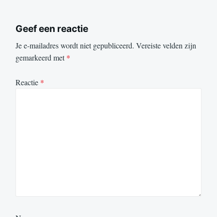
Geef een reactie
Je e-mailadres wordt niet gepubliceerd.
Vereiste velden zijn
gemarkeerd met
*
Reactie
*