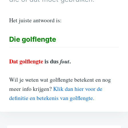
Het juiste antwoord is:
Die
golflengte
Dat golflengte
is dus
fout
.
Wil je weten wat golflengte betekent en nog
meer info krijgen?
Klik dan hier voor de
definitie en betekenis van golflengte.
Bericht