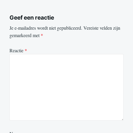
Geef een reactie
Je e-mailadres wordt niet gepubliceerd.
Vereiste velden zijn
gemarkeerd met
*
Reactie
*