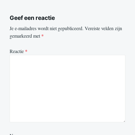
Geef een reactie
Je e-mailadres wordt niet gepubliceerd.
Vereiste velden zijn
gemarkeerd met
*
Reactie
*