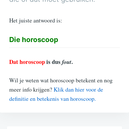
Het juiste antwoord is:
Die
horoscoop
Dat horoscoop
is dus
fout
.
Wil je weten wat horoscoop betekent en nog
meer info krijgen?
Klik dan hier voor de
definitie en betekenis van horoscoop.
Bericht