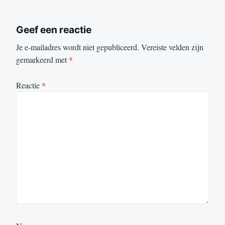
Geef een reactie
Je e-mailadres wordt niet gepubliceerd.
Vereiste velden zijn
gemarkeerd met
*
Reactie
*