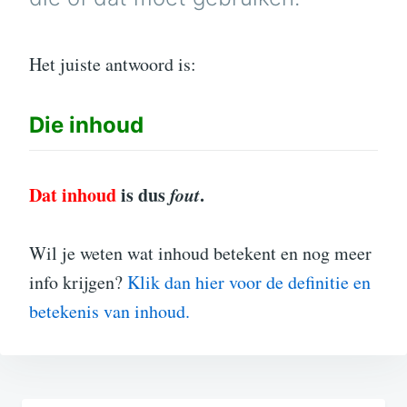
Het juiste antwoord is:
Die
inhoud
Dat inhoud
is dus
fout
.
Wil je weten wat inhoud betekent en nog meer
info krijgen?
Klik dan hier voor de definitie en
betekenis van inhoud.
Bericht