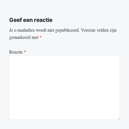
Geef een reactie
Je e-mailadres wordt niet gepubliceerd.
Vereiste velden zijn
gemarkeerd met
*
Reactie
*