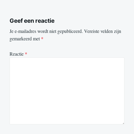
Geef een reactie
Je e-mailadres wordt niet gepubliceerd.
Vereiste velden zijn
gemarkeerd met
*
Reactie
*