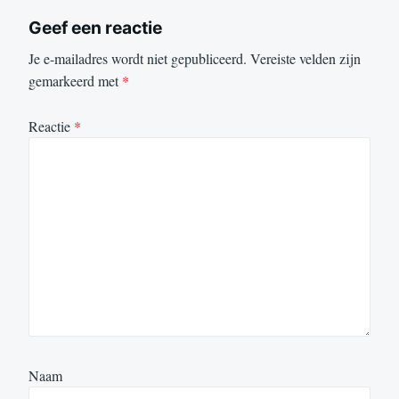
Geef een reactie
Je e-mailadres wordt niet gepubliceerd.
Vereiste velden zijn
gemarkeerd met
*
Reactie
*
Naam