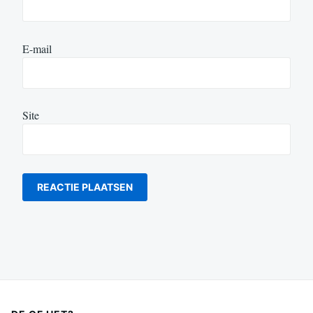
E-mail
Site