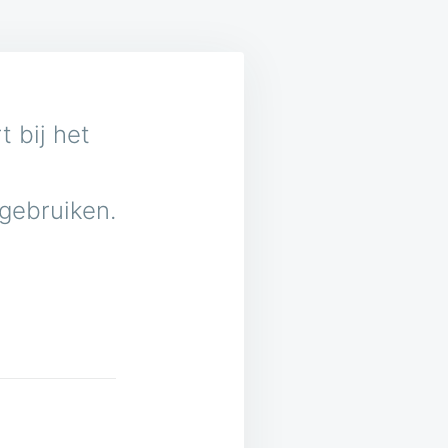
 bij het
 gebruiken.