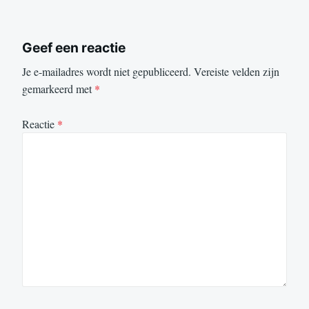
Geef een reactie
Je e-mailadres wordt niet gepubliceerd.
Vereiste velden zijn
gemarkeerd met
*
Reactie
*