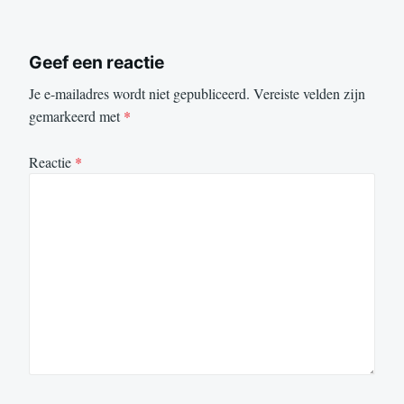
Geef een reactie
Je e-mailadres wordt niet gepubliceerd.
Vereiste velden zijn
gemarkeerd met
*
Reactie
*