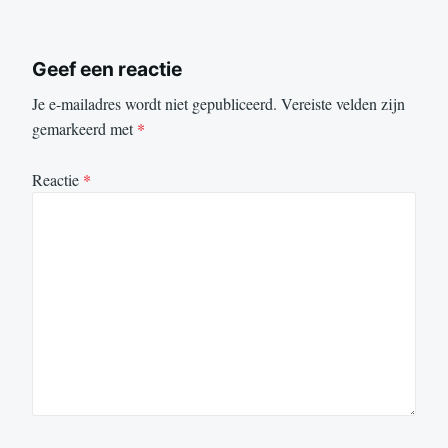
Geef een reactie
Je e-mailadres wordt niet gepubliceerd.
Vereiste velden zijn
gemarkeerd met
*
Reactie
*