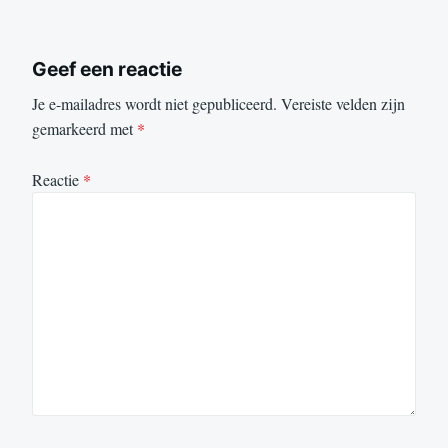
Geef een reactie
Je e-mailadres wordt niet gepubliceerd.
Vereiste velden zijn
gemarkeerd met
*
Reactie
*