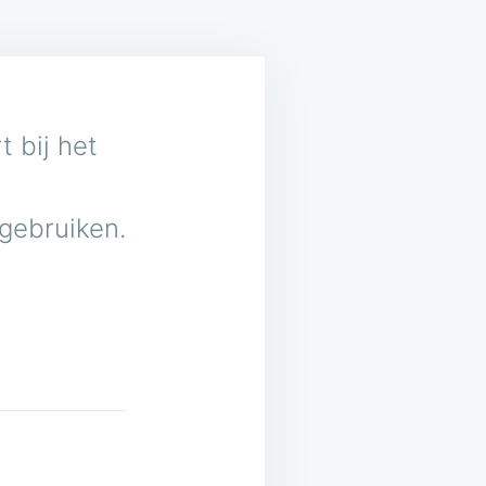
 bij het
 gebruiken.