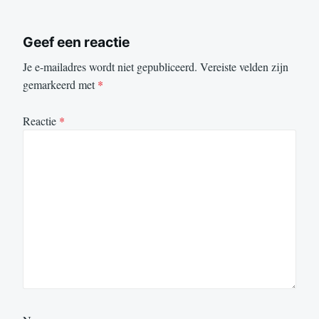
Geef een reactie
Je e-mailadres wordt niet gepubliceerd.
Vereiste velden zijn
gemarkeerd met
*
Reactie
*