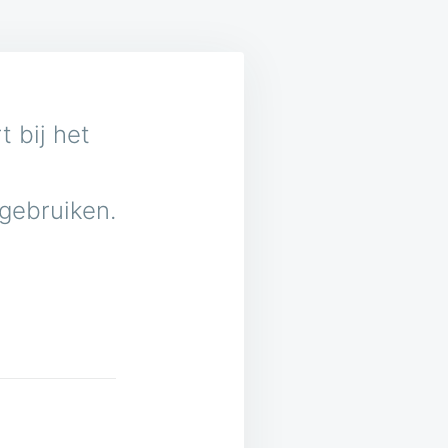
 bij het
 gebruiken.