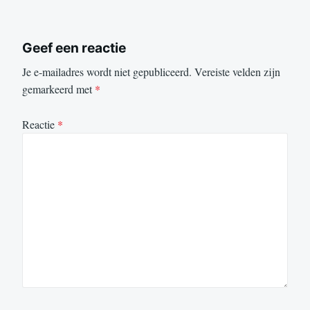
Geef een reactie
Je e-mailadres wordt niet gepubliceerd.
Vereiste velden zijn
gemarkeerd met
*
Reactie
*