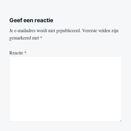
Geef een reactie
Je e-mailadres wordt niet gepubliceerd.
Vereiste velden zijn
gemarkeerd met
*
Reactie
*