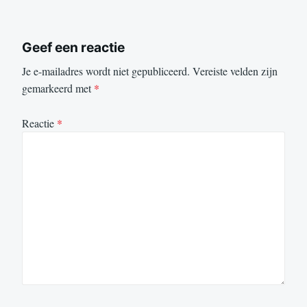
Geef een reactie
Je e-mailadres wordt niet gepubliceerd.
Vereiste velden zijn
gemarkeerd met
*
Reactie
*