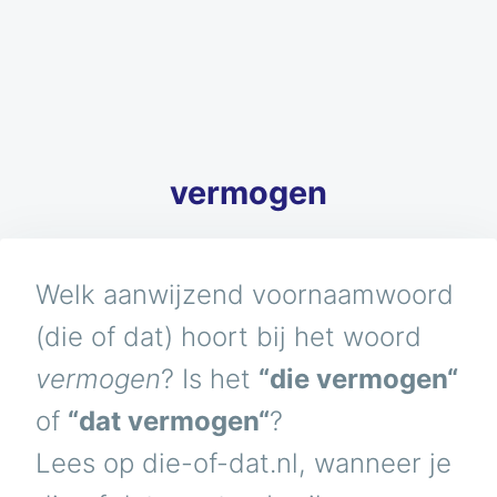
vermogen
Welk aanwijzend voornaamwoord
(die of dat) hoort bij het woord
vermogen
? Is het
“die vermogen“
of
“dat vermogen“
?
Lees op die-of-dat.nl, wanneer je