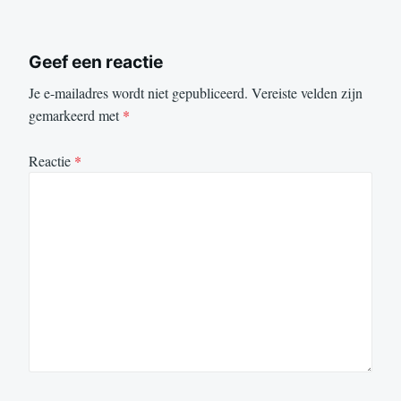
Geef een reactie
Je e-mailadres wordt niet gepubliceerd.
Vereiste velden zijn
gemarkeerd met
*
Reactie
*